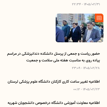
1405/02/31 - 22:34
حضور ریاست و جمعی از پرسنل دانشکده دندانپزشکی در مراسم
پیاده روی به مناسبت هفته ملی سلامت و جمعیت
1405/02/28 - 23:09
اطلاعیه تغییر ساعت کاری کارکنان دانشگاه علوم پزشکی لرستان
1405/02/23 - 00:12
اطلاعیه معاونت آموزشی دانشگاه درخصوص دانشجویان شهریه