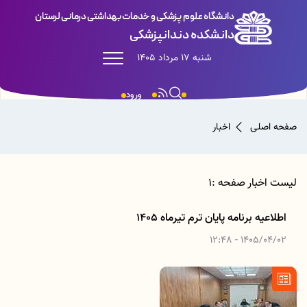
دانشگاه علوم پزشکی و خدمات بهداشتی درمانی لرستان
دانشکده دندانپزشکی
شنبه 17 مرداد 1405
ورود
صفحه اصلی
اخبار
لیست اخبار صفحه :1
اطلاعیه برنامه پایان ترم تیرماه 1405
1405/04/02 - 12:48