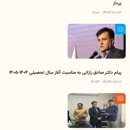
پرداز
1404/10/03 - 11:00
پیام دکتر صادق رازانی به مناسبت آغاز سال تحصیلی ۱۴۰۴-۱۴۰۵
1404/07/01 - 12:13