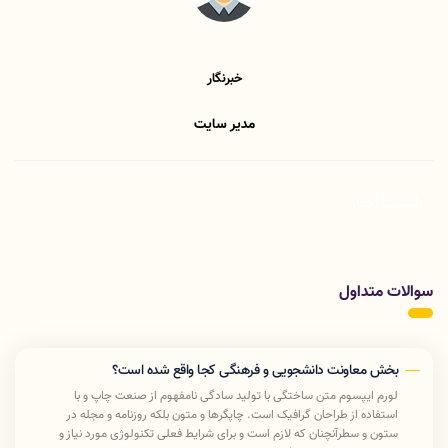
خبرنگار
مدیر سایت
لیست اخبار
سوالات متداول
بخش معاونت دانشجویی و فرهنگی کجا واقع شده است؟
لورم ایپسوم متن ساختگی با تولید سادگی نامفهوم از صنعت چاپ و با
استفاده از طراحان گرافیک است. چاپگرها و متون بلکه روزنامه و مجله در
ستون و سطرآنچنان که لازم است و برای شرایط فعلی تکنولوژی مورد نیاز و