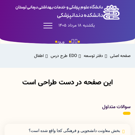
دانشگاه علوم پزشکی و خدمات بهداشتی درمانی لرستان
دانشکده دندانپزشکی
یکشنبه 18 مرداد 1405
ورود
صفحه اصلی
دفتر توسعه EDO
طرح درس
اطفال
این صفحه در دست طراحی است
سوالات متداول
بخش معاونت دانشجویی و فرهنگی کجا واقع شده است؟