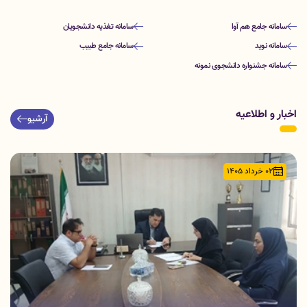
سامانه جامع هم آوا
سامانه تغذیه دانشجویان
سامانه نوید
سامانه جامع طبیب
سامانه جشنواره دانشجوی نمونه
اخبار و اطلاعیه
آرشیو
02 خرداد 1405