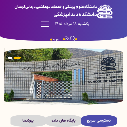
دانشگاه علوم پزشکی و خدمات بهداشتی درمانی لرستان
دانشکده دندانپزشکی
یکشنبه 18 مرداد 1405
ورود
دسترسی سریع
پایگاه های داده
پیوندها