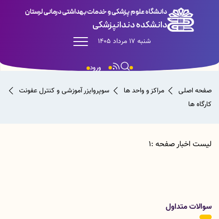
دانشگاه علوم پزشکی و خدمات بهداشتی درمانی لرستان
دانشکده دندانپزشکی
شنبه 17 مرداد 1405
ورود
صفحه اصلی
مراکز و واحد ها
سوپروایزر آموزشی و کنترل عفونت
کارگاه ها
لیست اخبار صفحه :1
سوالات متداول