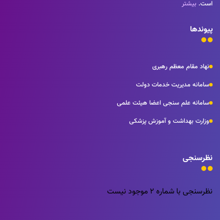
است.
بیشتر
پیوندها
نهاد مقام معظم رهبری
سامانه مدیریت خدمات دولت
سامانه علم سنجی اعضا هیئت علمی
وزارت بهداشت و آموزش پزشکی
نظرسنجی
نظرسنجی با شماره 2 موجود نیست