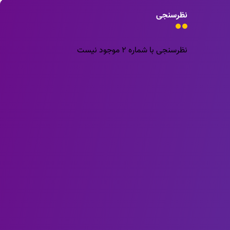
نظرسنجی
نظرسنجی با شماره 2 موجود نیست