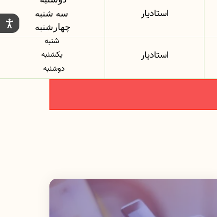
استادیار
سه شنبه
چهارشنبه
شنبه
استادیار
یکشنبه
دوشنبه