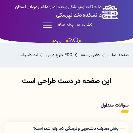
دانشگاه علوم پزشکی و خدمات بهداشتی درمانی لرستان
دانشکده دندانپزشکی
یکشنبه 18 مرداد 1405
ورود
صفحه اصلی
دفتر توسعه EDO
طرح درس
اندودانتیکس
این صفحه در دست طراحی است
سوالات متداول
بخش معاونت دانشجویی و فرهنگی کجا واقع شده است؟