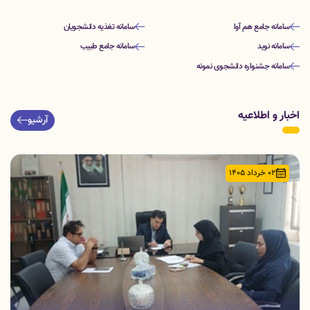
سامانه جامع هم آوا
سامانه تغذیه دانشجویان
سامانه نوید
سامانه جامع طبیب
سامانه جشنواره دانشجوی نمونه
اخبار و اطلاعیه
آرشیو
02 خرداد 1405