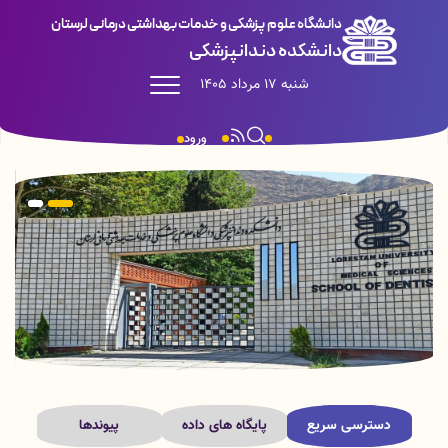
دانشگاه علوم پزشکی و خدمات بهداشتی درمانی لرستان
دانشکده دندانپزشکی
شنبه 17 مرداد 1405
ورود
دسترسی سریع
پایگاه های داده
پیوندها