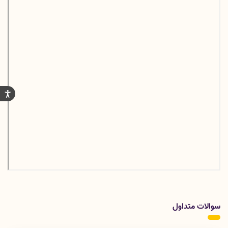
سوالات متداول