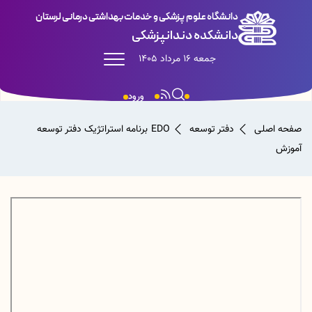
دانشگاه علوم پزشکی و خدمات بهداشتی درمانی لرستان
دانشکده دندانپزشکی
جمعه 16 مرداد 1405
ورود
صفحه اصلی
دفتر توسعه EDO
برنامه استراتژیک دفتر توسعه
آموزش