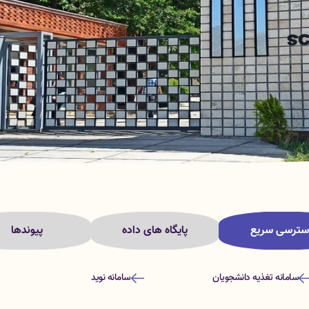
سترسی سریع
پایگاه های داده
پیوندها
سامانه تغذیه دانشجویان
سامانه نوید