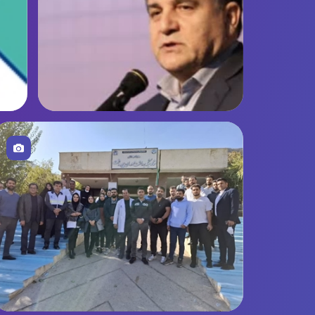
تصویر
پیام دکتر صادق رازانی به مناسبت آغاز
سال تحصیلی ۱۴۰۴-۱۴۰۵
ک