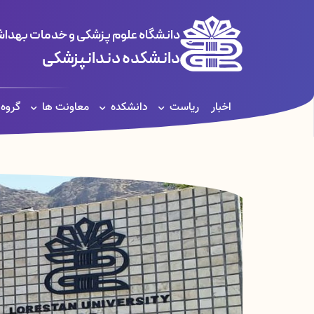
دانشگاه علوم پزشکی و خدمات بهداشت
دانشکده دندانپزشکی
اخبار
ریاست
دانشکده
معاونت ها
گروه