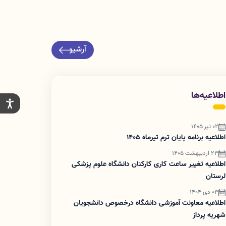
آرشیو
اطلاعیه‌ها
02 تیر 1405
اطلاعیه برنامه پایان ترم تیرماه 1405
23 اردیبهشت 1405
اطلاعیه تغییر ساعت کاری کارکنان دانشگاه علوم پزشکی
لرستان
03 دی 1404
اطلاعیه معاونت آموزشی دانشگاه درخصوص دانشجویان
شهریه پرداز