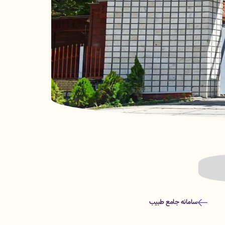
سامانه جامع طبیب