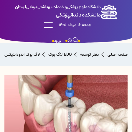
دانشگاه علوم پزشکی و خدمات بهداشتی درمانی لرستان
دانشکده دندانپزشکی
جمعه 16 مرداد 1405
ورود
صفحه اصلی
دفتر توسعه EDO
لاگ بوک
لاگ بوک اندودانتیکس