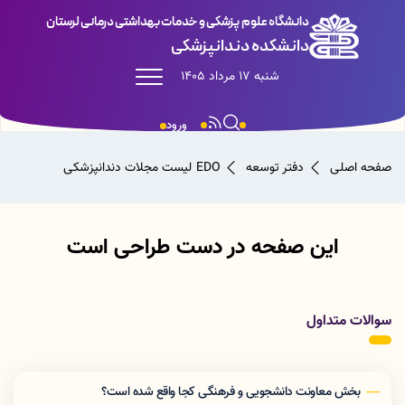
دانشگاه علوم پزشکی و خدمات بهداشتی درمانی لرستان
دانشکده دندانپزشکی
شنبه 17 مرداد 1405
ورود
صفحه اصلی
دفتر توسعه EDO
لیست مجلات دندانپزشکی
این صفحه در دست طراحی است
سوالات متداول
بخش معاونت دانشجویی و فرهنگی کجا واقع شده است؟