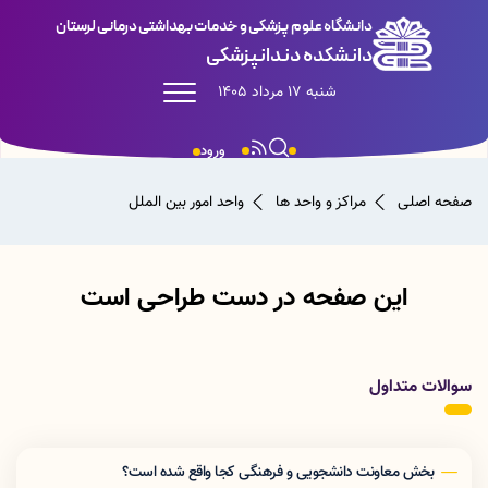
دانشگاه علوم پزشکی و خدمات بهداشتی درمانی لرستان
دانشکده دندانپزشکی
شنبه 17 مرداد 1405
ورود
صفحه اصلی
مراکز و واحد ها
واحد امور بین الملل
این صفحه در دست طراحی است
سوالات متداول
بخش معاونت دانشجویی و فرهنگی کجا واقع شده است؟